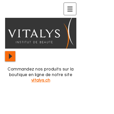
Commandez nos produits sur la
boutique en ligne de notre site
vitalys.ch